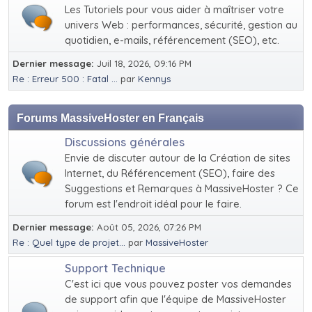
Les Tutoriels pour vous aider à maîtriser votre
univers Web : performances, sécurité, gestion au
quotidien, e-mails, référencement (SEO), etc.
Dernier message:
Juil 18, 2026, 09:16 PM
Re : Erreur 500 : Fatal ...
par
Kennys
Forums MassiveHoster en Français
Discussions générales
Envie de discuter autour de la Création de sites
Internet, du Référencement (SEO), faire des
Suggestions et Remarques à MassiveHoster ? Ce
forum est l'endroit idéal pour le faire.
Dernier message:
Août 05, 2026, 07:26 PM
Re : Quel type de projet...
par
MassiveHoster
Support Technique
C'est ici que vous pouvez poster vos demandes
de support afin que l'équipe de MassiveHoster