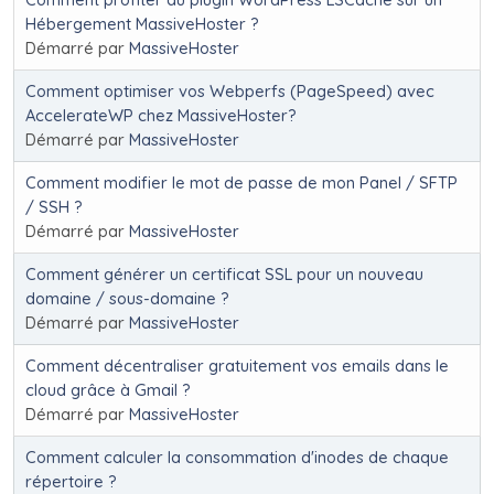
Hébergement MassiveHoster ?
Démarré par
MassiveHoster
Comment optimiser vos Webperfs (PageSpeed) avec
AccelerateWP chez MassiveHoster?
Démarré par
MassiveHoster
Comment modifier le mot de passe de mon Panel / SFTP
/ SSH ?
Démarré par
MassiveHoster
Comment générer un certificat SSL pour un nouveau
domaine / sous-domaine ?
Démarré par
MassiveHoster
Comment décentraliser gratuitement vos emails dans le
cloud grâce à Gmail ?
Démarré par
MassiveHoster
Comment calculer la consommation d'inodes de chaque
répertoire ?