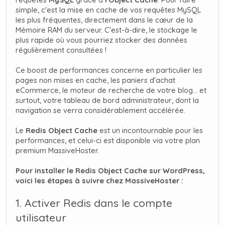
simple, c'est la mise en cache de vos requêtes MySQL
les plus fréquentes, directement dans le cœur de la
Mémoire RAM du serveur. C'est-à-dire, le stockage le
plus rapide où vous pourriez stocker des données
régulièrement consultées !
Ce boost de performances concerne en particulier les
pages non mises en cache, les paniers d'achat
eCommerce, le moteur de recherche de votre blog... et
surtout, votre tableau de bord administrateur, dont la
navigation se verra considérablement accélérée.
Le
Redis Object Cache
est un incontournable pour les
performances, et celui-ci est disponible via votre plan
premium MassiveHoster.
Pour installer le Redis Object Cache sur WordPress,
voici les étapes à suivre chez MassiveHoster :
1. Activer Redis dans le compte
utilisateur