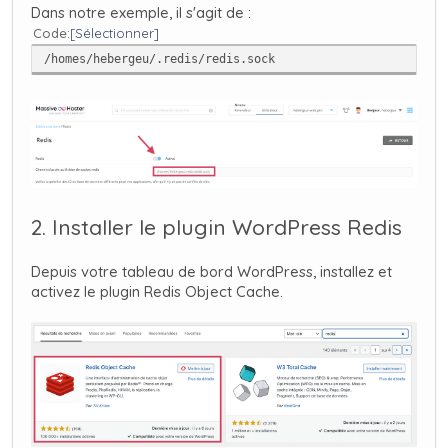
Dans notre exemple, il s'agit de :
Code
Sélectionner
/homes/hebergeu/.redis/redis.sock
2. Installer le plugin WordPress Redis
Depuis votre tableau de bord WordPress, installez et
activez le plugin Redis Object Cache.