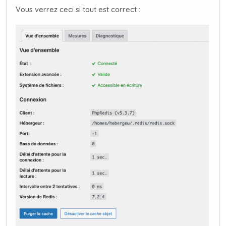
Vous verrez ceci si tout est correct :