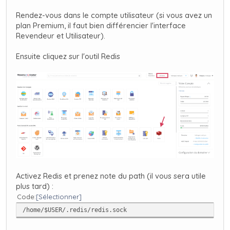
Rendez-vous dans le compte utilisateur (si vous avez un
plan Premium, il faut bien différencier l'interface
Revendeur et Utilisateur).
Ensuite cliquez sur l'outil Redis
Activez Redis et prenez note du path (il vous sera utile
plus tard) :
Code
Sélectionner
/home/$USER/.redis/redis.sock